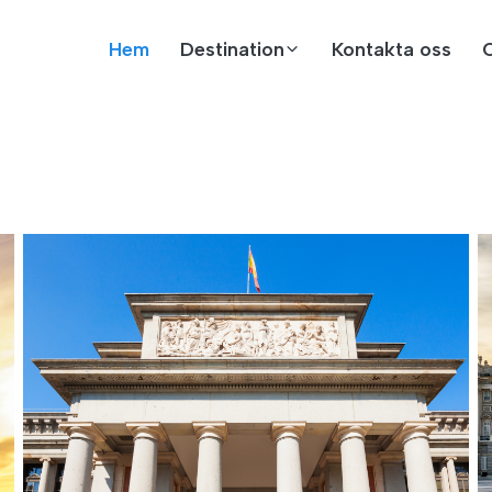
Hem
Destination
Kontakta oss