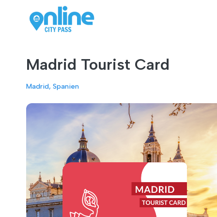
Madrid Tourist Card
Madrid, Spanien