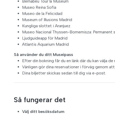
Bernabéu Tour & Museum
Museo Reina Sofía
Museo de la Felicidad
Museum of Illusions Madrid
Kungliga slottet i Aranjuez
Museo Nacional Thyssen-Bornemisza: Permanent 
Ljudguideapp för Madrid
Atlantis Aquarium Madrid
Så använder du ditt Museipass
Efter din bokning får du en länk där du kan välja de
Vänligen gör dina reservationer i förväg genom att 
Dina biljetter skickas sedan till dig via e-post.
Så fungerar det
Välj ditt besöksdatum