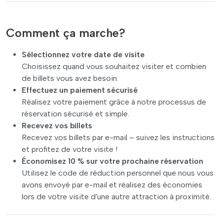
Comment ça marche?
Sélectionnez votre date de visite
Choisissez quand vous souhaitez visiter et combien
de billets vous avez besoin.
Effectuez un paiement sécurisé
Réalisez votre paiement grâce à notre processus de
réservation sécurisé et simple.
Recevez vos billets
Recevez vos billets par e-mail – suivez les instructions
et profitez de votre visite !
Économisez 10 % sur votre prochaine réservation
Utilisez le code de réduction personnel que nous vous
avons envoyé par e-mail et réalisez des économies
lors de votre visite d'une autre attraction à proximité.