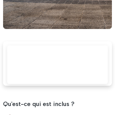
Qu'est-ce qui est inclus ?