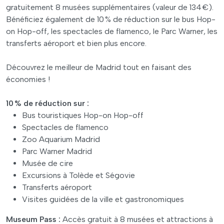
gratuitement 8 musées supplémentaires (valeur de 134 €).
Bénéficiez également de 10 % de réduction sur le bus Hop-
on Hop-off, les spectacles de flamenco, le Parc Warner, les
transferts aéroport et bien plus encore.
Découvrez le meilleur de Madrid tout en faisant des
économies !
10 % de réduction sur :
Bus touristiques Hop-on Hop-off
Spectacles de flamenco
Zoo Aquarium Madrid
Parc Warner Madrid
Musée de cire
Excursions à Tolède et Ségovie
Transferts aéroport
Visites guidées de la ville et gastronomiques
Museum Pass :
Accès gratuit à 8 musées et attractions à