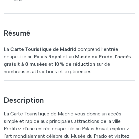
Résumé
La
Carte Touristique de Madrid
comprend l’entrée
coupe-file au
Palais Royal
et au
Musée du Prado
, l’
accès
gratuit à 8 musées
et
10 % de réduction
sur de
nombreuses attractions et expériences.
Description
La Carte Touristique de Madrid vous donne un accès
simple et rapide aux principales attractions de la ville.
Profitez d’une entrée coupe-file au Palais Royal, explorez
l’art mondialement célèbre du Musée du Prado et visitez