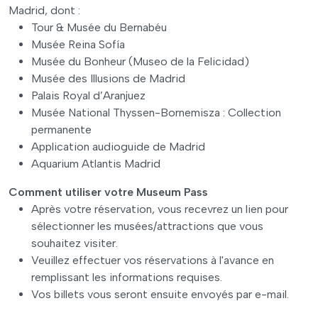
Madrid, dont :
Tour & Musée du Bernabéu
Musée Reina Sofía
Musée du Bonheur (Museo de la Felicidad)
Musée des Illusions de Madrid
Palais Royal d’Aranjuez
Musée National Thyssen-Bornemisza : Collection
permanente
Application audioguide de Madrid
Aquarium Atlantis Madrid
Comment utiliser votre Museum Pass
Après votre réservation, vous recevrez un lien pour
sélectionner les musées/attractions que vous
souhaitez visiter.
Veuillez effectuer vos réservations à l'avance en
remplissant les informations requises.
Vos billets vous seront ensuite envoyés par e-mail.