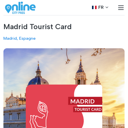
FR
Madrid Tourist Card
Madrid, Espagne