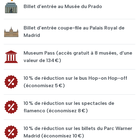
Billet d’entrée au Musée du Prado
Billet d’entrée coupe-file au Palais Royal de
Madrid
Museum Pass (accès gratuit à 8 musées, d’une
valeur de 134 €)
10 % de réduction sur le bus Hop-on Hop-off
(économisez 5 €)
10 % de réduction sur les spectacles de
flamenco (économisez 8 €)
10 % de réduction sur les billets du Parc Warner
Madrid (économisez 10 €)