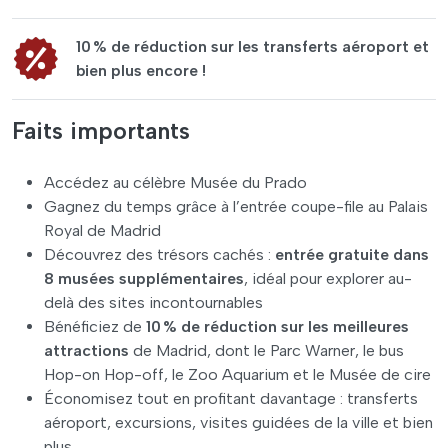
10 % de réduction sur les transferts aéroport et
bien plus encore !
Faits importants
Accédez au célèbre Musée du Prado
Gagnez du temps grâce à l’entrée coupe-file au Palais
Royal de Madrid
Découvrez des trésors cachés :
entrée gratuite dans
8 musées supplémentaires
, idéal pour explorer au-
delà des sites incontournables
Bénéficiez de
10 % de réduction
sur les meilleures
attractions
de Madrid, dont le Parc Warner, le bus
Hop-on Hop-off, le Zoo Aquarium et le Musée de cire
Économisez tout en profitant davantage : transferts
aéroport, excursions, visites guidées de la ville et bien
plus