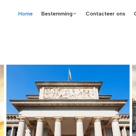
Home
Bestemming
Contacteer ons