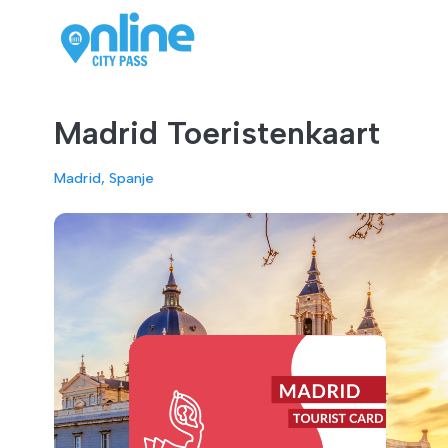
Madrid Toeristenkaart
Madrid, Spanje