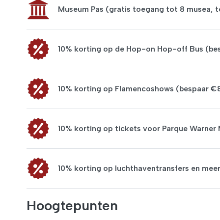
Museum Pas (gratis toegang tot 8 musea, t
10% korting op de Hop-on Hop-off Bus (be
10% korting op Flamencoshows (bespaar €
10% korting op tickets voor Parque Warner
10% korting op luchthaventransfers en meer
Hoogtepunten