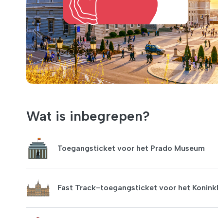
Wat is inbegrepen?
Toegangsticket voor het Prado Museum
Fast Track-toegangsticket voor het Koninkli