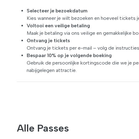
Selecteer je bezoekdatum
Kies wanneer je wilt bezoeken en hoeveel tickets j
Voltooi een veilige betaling
Maak je betaling via ons veilige en gemakkelijke b
Ontvang je tickets
Ontvang je tickets per e-mail – volg de instructie
Bespaar 10% op je volgende boeking
Gebruik de persoonlijke kortingscode die we je pe
nabijgelegen attractie.
Alle Passes