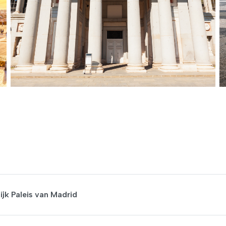
jk Paleis van Madrid