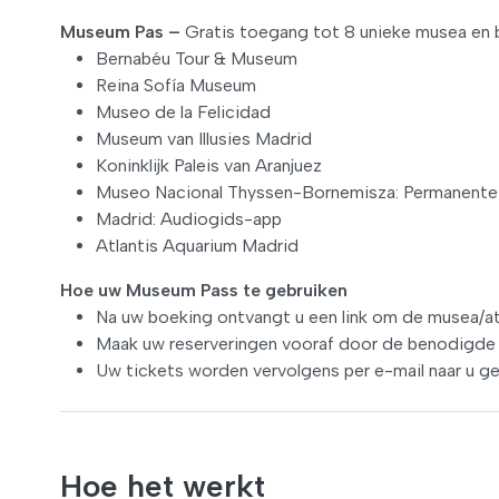
Museum Pas –
Gratis toegang tot 8 unieke musea en 
Bernabéu Tour & Museum
Reina Sofía Museum
Museo de la Felicidad
Museum van Illusies Madrid
Koninklijk Paleis van Aranjuez
Museo Nacional Thyssen-Bornemisza: Permanente 
Madrid: Audiogids-app
Atlantis Aquarium Madrid
Hoe uw Museum Pass te gebruiken
Na uw boeking ontvangt u een link om de musea/att
Maak uw reserveringen vooraf door de benodigde g
Uw tickets worden vervolgens per e-mail naar u ge
Hoe het werkt