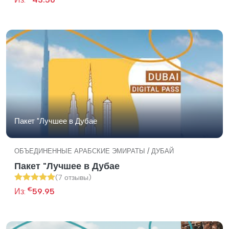
Пакет "Лучшее в Дубае
ОБЪЕДИНЕННЫЕ АРАБСКИЕ ЭМИРАТЫ / ДУБАЙ
Пакет "Лучшее в Дубае
(7 отзывы)
€
Из:
59.95