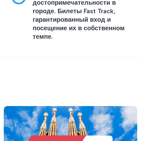
достопримечательности в
городе. Билеты Fast Track,
гарантированный вход и
посещение их в собственном
темпе.