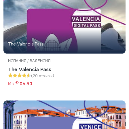
The Valencia Pass
ИСПАНИЯ / ВАЛЕНСИЯ
The Valencia Pass
(20 отзывы)
€
Из:
106.50