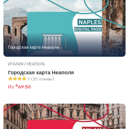
Городская карта Неаполя
ИТАЛИЯ / НЕАПОЛЬ
Городская карта Неаполя
(20 отзывы)
€
Из:
69.50