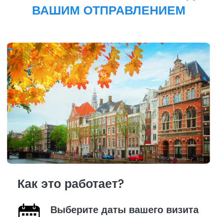
ВАШИМ ОТПРАВЛЕНИЕМ
Как это работает?
Выберите даты вашего визита