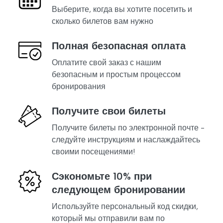
Выберите, когда вы хотите посетить и
сколько билетов вам нужно
Полная безопасная оплата
Оплатите свой заказ с нашим
безопасным и простым процессом
бронирования
Получите свои билеты
Получите билеты по электронной почте -
следуйте инструкциям и наслаждайтесь
своими посещениями!
Сэкономьте 10% при
следующем бронировании
Используйте персональный код скидки,
который мы отправили вам по