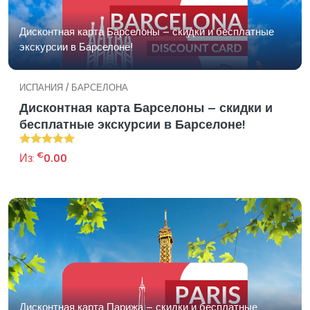
Дисконтная карта Барселоны – скидки и бесплатные
экскурсии в Барселоне!
ИСПАНИЯ / БАРСЕЛОНА
Дисконтная карта Барселоны – скидки и
бесплатные экскурсии в Барселоне!
€
Из:
0.00
Дисконтная карта Парижа – скидки и бесплатные