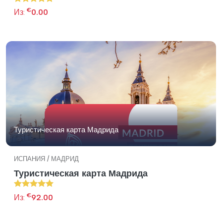
€
Из:
0.00
Туристическая карта Мадрида
ИСПАНИЯ / МАДРИД
Туристическая карта Мадрида
€
Из:
92.00