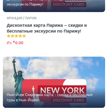
экскурсии по Парижу!
ФРАНЦИЯ / ПАРИЖ
Дисконтная карта Парижа – скидки и
бесплатные экскурсии по Парижу!
€
Из:
0.00
Нью-Йорк Скидочная карта - скидки и бесплатные
туры в Нью-Йорке!