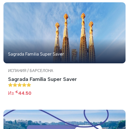
Sagrada Familia Super Saver
ИСПАНИЯ / БАРСЕЛОНА
Sagrada Familia Super Saver
€
Из:
44.50