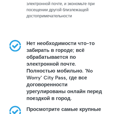
электронной почте, и экономьте при
посещении другой близлежащей
достопримечательности
Нет необходимости что-то
забирать в городе; всё
обрабатывается по
электронной почте.
Полностью мобильно. 'No
Worry' City Pass, где все
договоренности
урегулированы онлайн перед
поездкой в город.
Просмотрите самые крупные