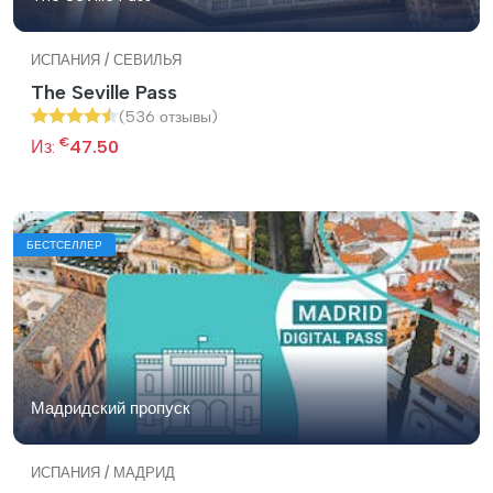
ИСПАНИЯ / СЕВИЛЬЯ
The Seville Pass
(536 отзывы)
€
Из:
47.50
БЕСТСЕЛЛЕР
Мадридский пропуск
ИСПАНИЯ / МАДРИД