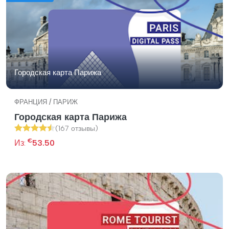
Городская карта Парижа
ФРАНЦИЯ / ПАРИЖ
Городская карта Парижа
(167 отзывы)
€
Из:
53.50