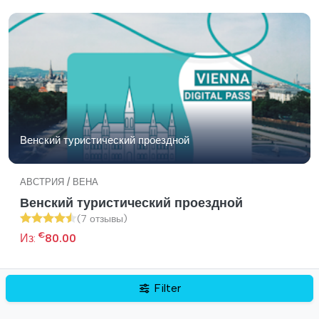
Венский туристический проездной
АВСТРИЯ / ВЕНА
Венский туристический проездной
(7 отзывы)
€
Из:
80.00
Filter