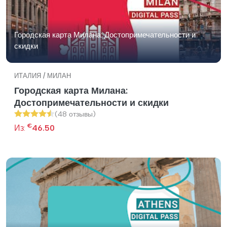
Городская карта Милана: Достопримечательности и
скидки
ИТАЛИЯ / МИЛАН
Городская карта Милана:
Достопримечательности и скидки
(48 отзывы)
€
Из:
46.50