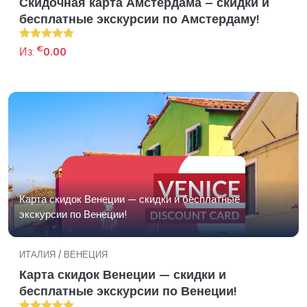
Скидочная карта Амстердама – скидки и
бесплатные экскурсии по Амстердаму!
€
Из:
0.00
Карта скидок Венеции — скидки и бесплатные
экскурсии по Венеции!
ИТАЛИЯ / ВЕНЕЦИЯ
Карта скидок Венеции — скидки и
бесплатные экскурсии по Венеции!