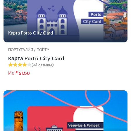
Карта Porto City Card
ПОРТУГАЛИЯ / ПОРТУ
Карта Porto City Card
(41 отзывы)
€
Из:
61.50