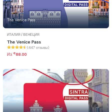
The Venice Pass
ИТАЛИЯ / ВЕНЕЦИЯ
The Venice Pass
(447 отзывы)
€
Из:
88.00