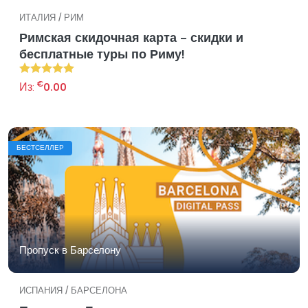
ИТАЛИЯ / РИМ
Римская скидочная карта - скидки и
бесплатные туры по Риму!
€
Из:
0.00
БЕСТСЕЛЛЕР
Пропуск в Барселону
ИСПАНИЯ / БАРСЕЛОНА